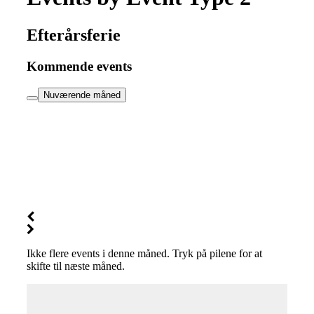
Efterårsferie
Kommende events
Nuværende måned
Ikke flere events i denne måned. Tryk på pilene for at
skifte til næste måned.