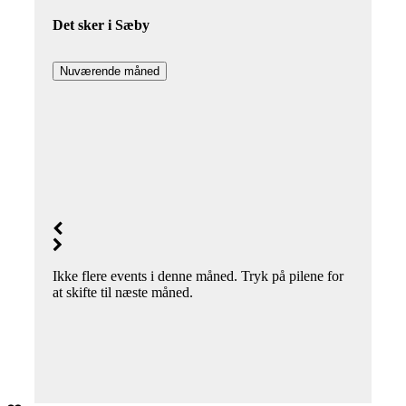
Det sker i Sæby
Nuværende måned
Ikke flere events i denne måned. Tryk på pilene for
at skifte til næste måned.