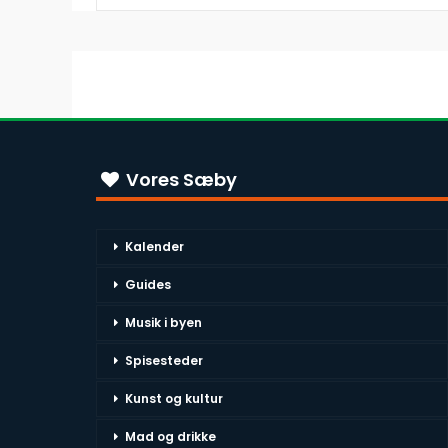
Vores Sæby
Kalender
Guides
Musik i byen
Spisesteder
Kunst og kultur
Mad og drikke