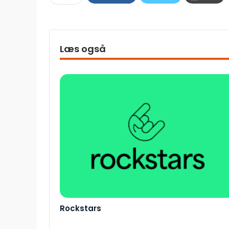
Læs også
Rockstars