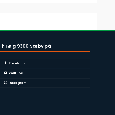
Følg 9300 Sæby på
Facebook
Youtube
Instagram