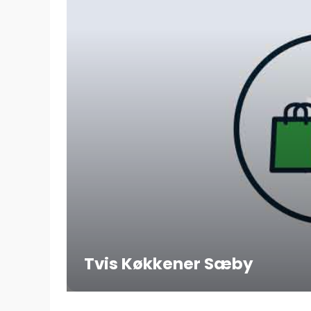
Tvis Køkkener Sæby