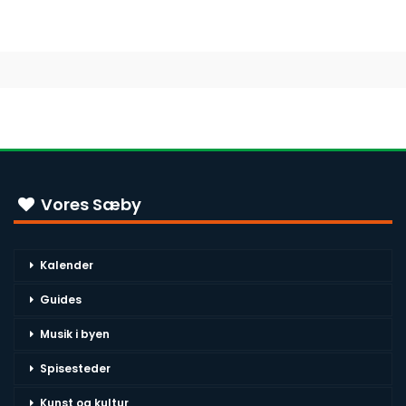
Vores Sæby
Kalender
Guides
Musik i byen
Spisesteder
Kunst og kultur