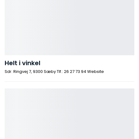
Helt i vinkel
Sdr. Ringvej 7, 9300 Sæby Tlf.: 26 27 73 94 Website