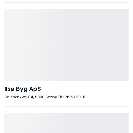
Ilsø Byg ApS
Solsbækvej 84, 9300 Sæby Tlf.: 26 66 20 01