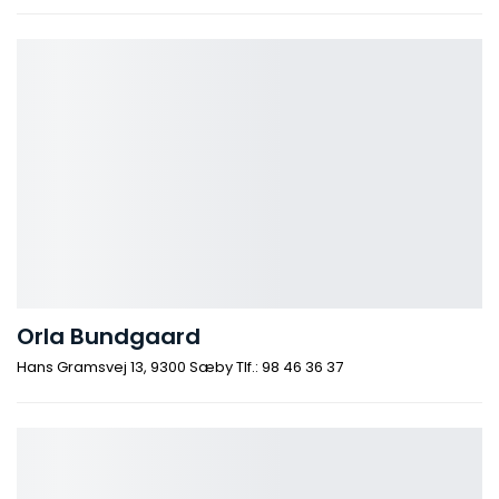
Orla Bundgaard
Hans Gramsvej 13, 9300 Sæby Tlf.: 98 46 36 37