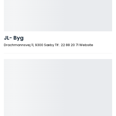
JL- Byg
Drachmannsvej 11, 9300 Sæby Tlf.: 22 88 20 71 Website