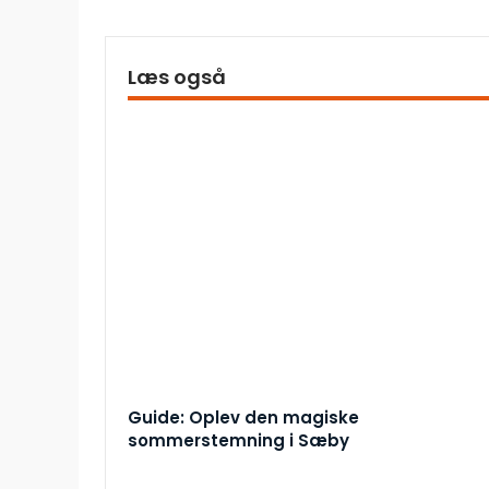
Læs også
Guide: Oplev den magiske
sommerstemning i Sæby