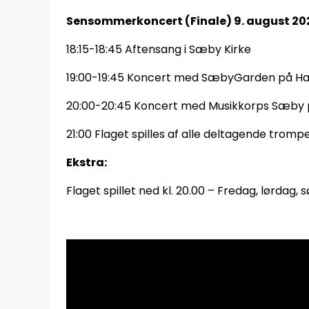
Sensommerkoncert (Finale) 9. august 20
18:15-18:45 Aftensang i Sæby Kirke
19:00-19:45 Koncert med SæbyGarden på H
20:00-20:45 Koncert med Musikkorps Sæby
21:00 Flaget spilles af alle deltagende trompe
Ekstra:
Flaget spillet ned kl. 20.00 – Fredag, lørdag, 