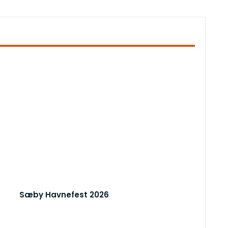
Sæby Havnefest 2026