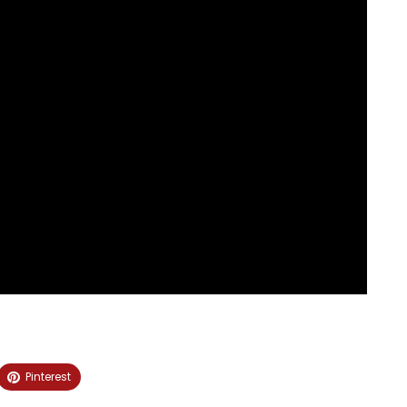
Pinterest