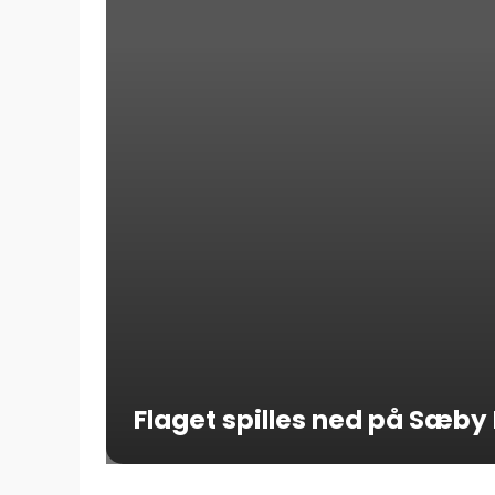
Flaget spilles ned på Sæby