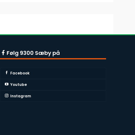
Følg 9300 Sæby på
Facebook
Youtube
Instagram