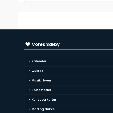
Vores Sæby
Kalender
Guides
Musik i byen
Spisesteder
Kunst og kultur
Mad og drikke