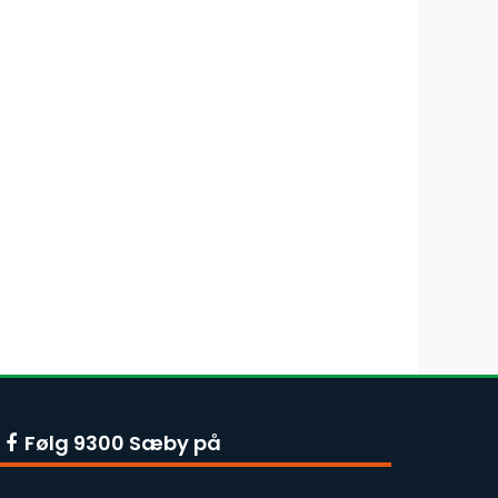
Følg 9300 Sæby på