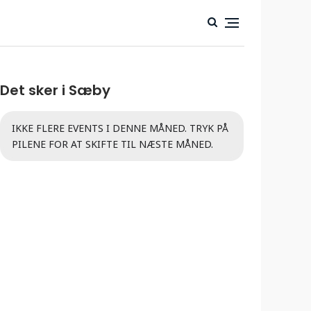
Det sker i Sæby
IKKE FLERE EVENTS I DENNE MÅNED. TRYK PÅ
PILENE FOR AT SKIFTE TIL NÆSTE MÅNED.