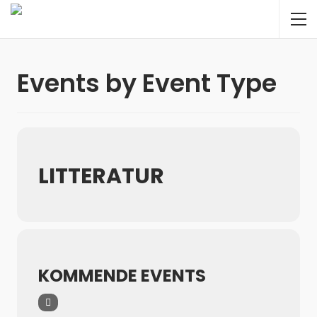
Events by Event Type
LITTERATUR
KOMMENDE EVENTS