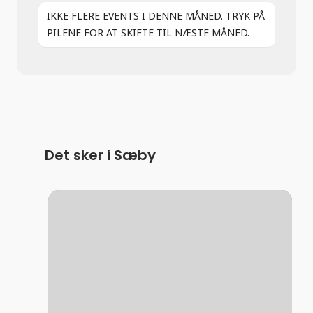
IKKE FLERE EVENTS I DENNE MÅNED. TRYK PÅ
PILENE FOR AT SKIFTE TIL NÆSTE MÅNED.
Det sker i Sæby