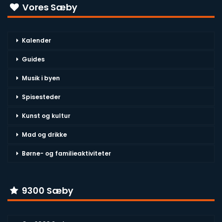
Vores Sæby
Kalender
Guides
Musik i byen
Spisesteder
Kunst og kultur
Mad og drikke
Børne- og familieaktiviteter
9300 Sæby