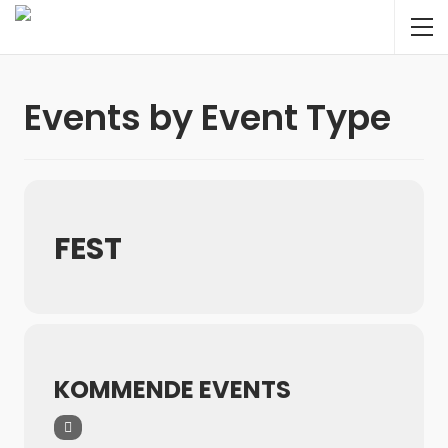
Events by Event Type
FEST
KOMMENDE EVENTS