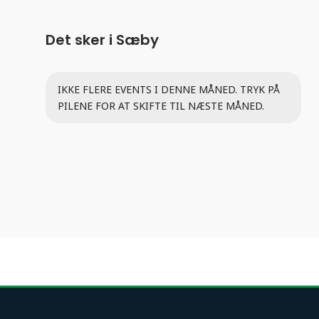
Det sker i Sæby
IKKE FLERE EVENTS I DENNE MÅNED. TRYK PÅ
PILENE FOR AT SKIFTE TIL NÆSTE MÅNED.