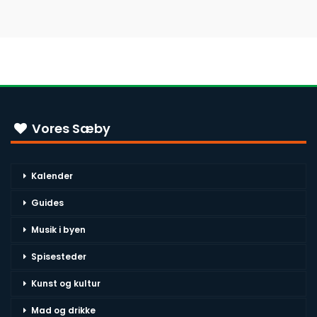
Vores Sæby
Kalender
Guides
Musik i byen
Spisesteder
Kunst og kultur
Mad og drikke