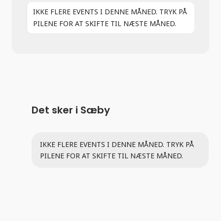
IKKE FLERE EVENTS I DENNE MÅNED. TRYK PÅ
PILENE FOR AT SKIFTE TIL NÆSTE MÅNED.
Det sker i Sæby
IKKE FLERE EVENTS I DENNE MÅNED. TRYK PÅ
PILENE FOR AT SKIFTE TIL NÆSTE MÅNED.