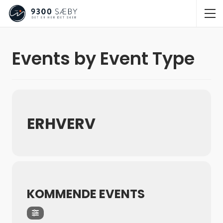
Events by Event Type
ERHVERV
KOMMENDE EVENTS