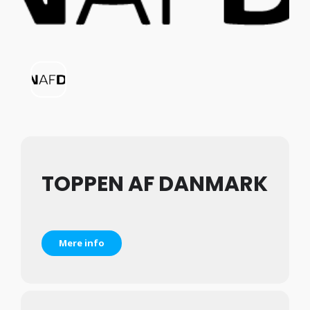
TOPPEN AF DANMARK
Mere info