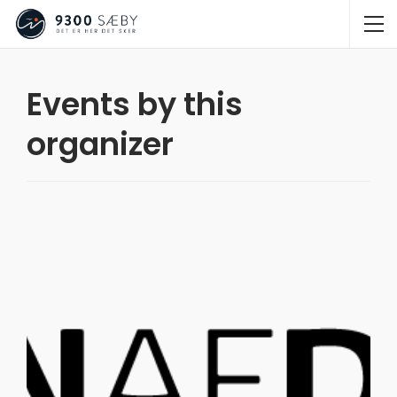
Events by this
organizer