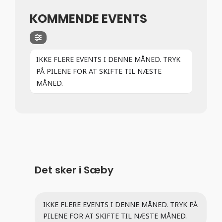
KOMMENDE EVENTS
IKKE FLERE EVENTS I DENNE MÅNED. TRYK
PÅ PILENE FOR AT SKIFTE TIL NÆSTE
MÅNED.
Det sker i Sæby
IKKE FLERE EVENTS I DENNE MÅNED. TRYK PÅ
PILENE FOR AT SKIFTE TIL NÆSTE MÅNED.