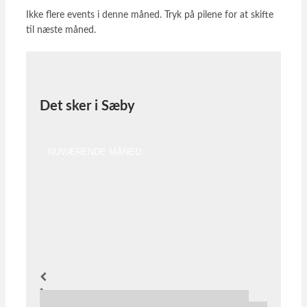
Ikke flere events i denne måned. Tryk på pilene for at skifte
til næste måned.
Det sker i Sæby
NUVÆRENDE MÅNED