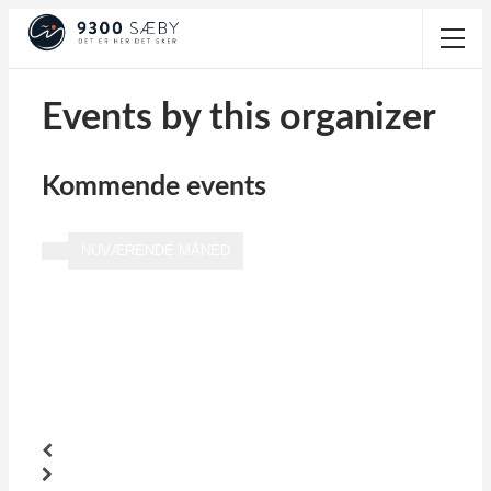
Events by this organizer
Kommende events
NUVÆRENDE MÅNED