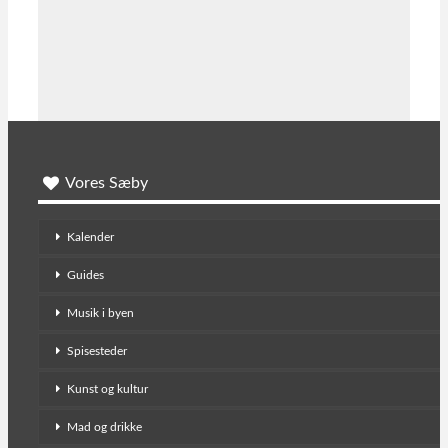
Vores Sæby
Kalender
Guides
Musik i byen
Spisesteder
Kunst og kultur
Mad og drikke