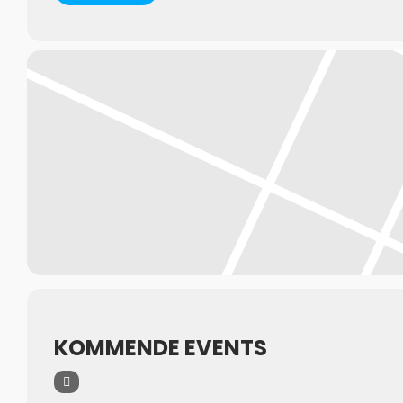
KOMMENDE EVENTS