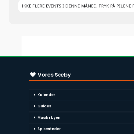
IKKE FLERE EVENTS I DENNE MÅNED. TRYK PÅ PILENE 
Vores Sæby
Kalender
Guides
Musik i byen
Spisesteder