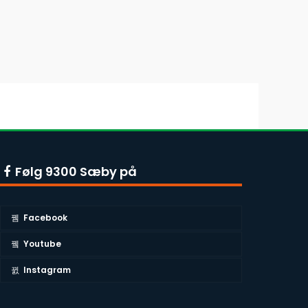
Følg 9300 Sæby på
Facebook
Youtube
Instagram