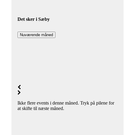
Det sker i Sæby
Nuværende måned
Ikke flere events i denne måned. Tryk på pilene for
at skifte til næste måned.