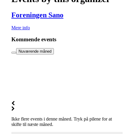
Foreningen Sano
Mere info
Kommende events
Nuværende måned
Ikke flere events i denne måned. Tryk på pilene for at
skifte til næste måned.