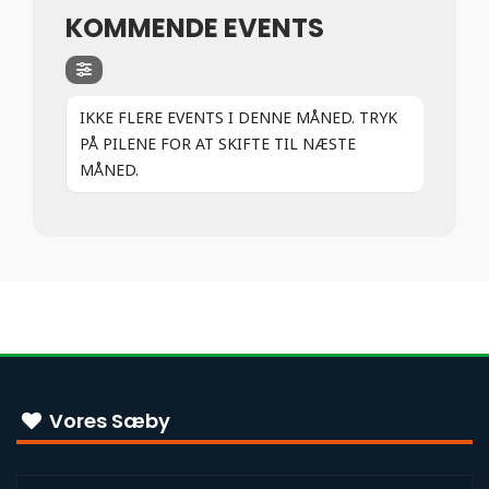
KOMMENDE EVENTS
IKKE FLERE EVENTS I DENNE MÅNED. TRYK
PÅ PILENE FOR AT SKIFTE TIL NÆSTE
MÅNED.
Vores Sæby