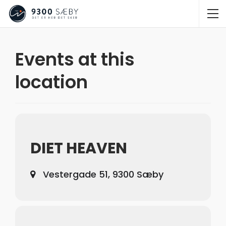
Events at this
location
DIET HEAVEN
Vestergade 51, 9300 Sæby