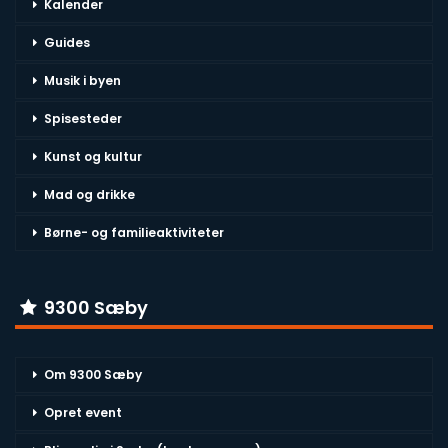
Kalender
Guides
Musik i byen
Spisesteder
Kunst og kultur
Mad og drikke
Børne- og familieaktiviteter
9300 Sæby
Om 9300 Sæby
Opret event