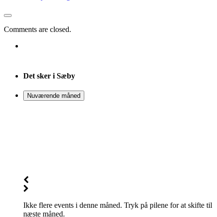
Comments are closed.
Det sker i Sæby
Nuværende måned
Ikke flere events i denne måned. Tryk på pilene for at skifte til
næste måned.