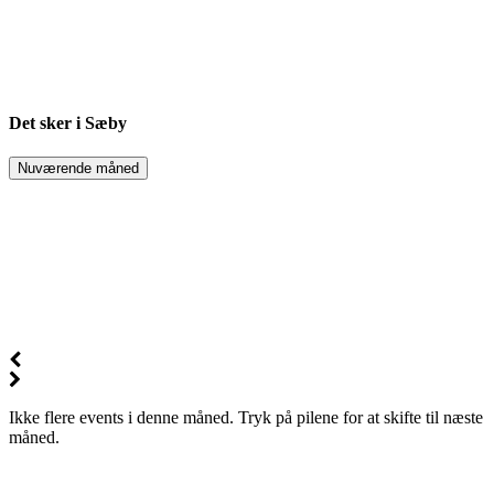
Det sker i Sæby
Nuværende måned
Ikke flere events i denne måned. Tryk på pilene for at skifte til næste
måned.