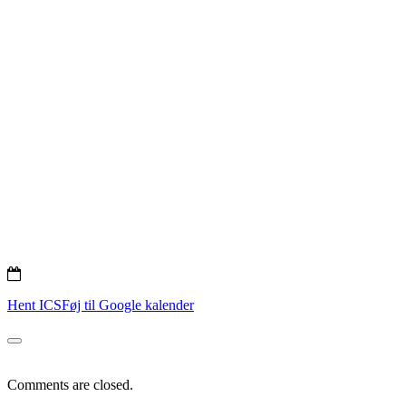
Hent ICS
Føj til Google kalender
Comments are closed.