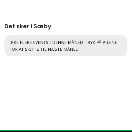
Det sker i Sæby
IKKE FLERE EVENTS I DENNE MÅNED. TRYK PÅ PILENE
FOR AT SKIFTE TIL NÆSTE MÅNED.