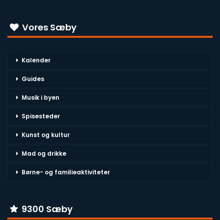
Vores Sæby
Kalender
Guides
Musik i byen
Spisesteder
Kunst og kultur
Mad og drikke
Børne- og familieaktiviteter
9300 Sæby