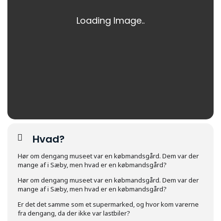
Hvad?
Hør om dengang museet var en købmandsgård. Dem var der
mange af i Sæby, men hvad er en købmandsgård?
Hør om dengang museet var en købmandsgård. Dem var der
mange af i Sæby, men hvad er en købmandsgård?
Er det det samme som et supermarked, og hvor kom varerne
fra dengang, da der ikke var lastbiler?