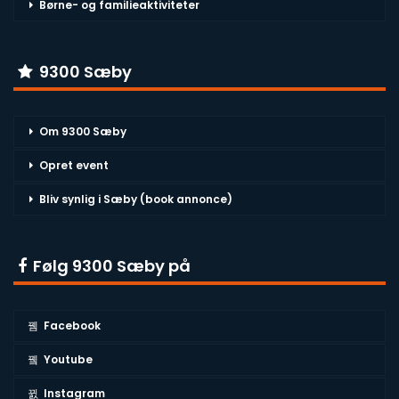
Børne- og familieaktiviteter
9300 Sæby
Om 9300 Sæby
Opret event
Bliv synlig i Sæby (book annonce)
Følg 9300 Sæby på
Facebook
Youtube
Instagram