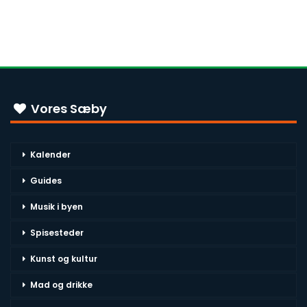
Vores Sæby
Kalender
Guides
Musik i byen
Spisesteder
Kunst og kultur
Mad og drikke