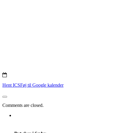
Hent ICS
Føj til Google kalender
Comments are closed.